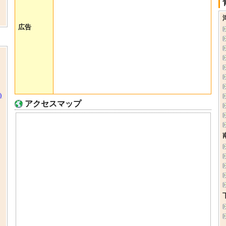
広告
)
アクセスマップ