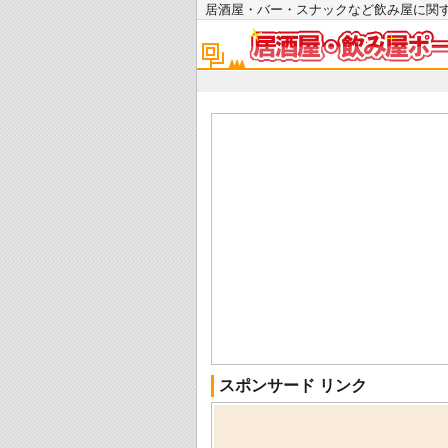
居酒屋・バー・スナックなど飲み屋に
スポンサード リンク