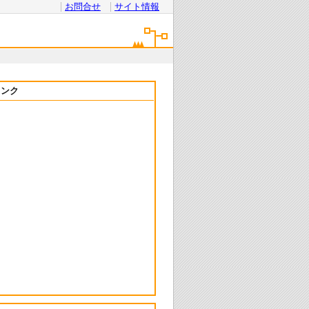
お問合せ
サイト情報
リンク