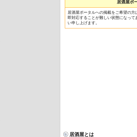
居酒屋ポ
居酒屋ポータルへの掲載をご希望の方
即対応することが難しい状態になって
い申し上げます。
居酒屋とは