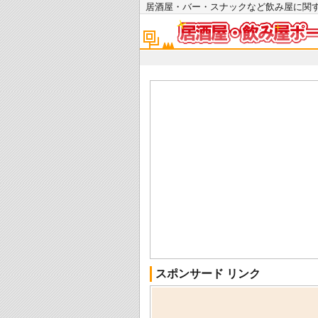
居酒屋・バー・スナックなど飲み屋に
スポンサード リンク