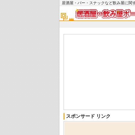
居酒屋・バー・スナックなど飲み屋に
スポンサード リンク