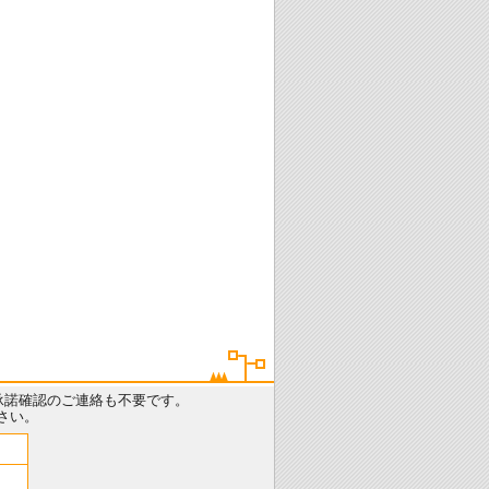
承諾確認のご連絡も不要です。
さい。