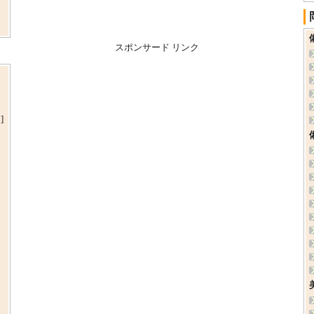
スポンサード リンク
・
]
・