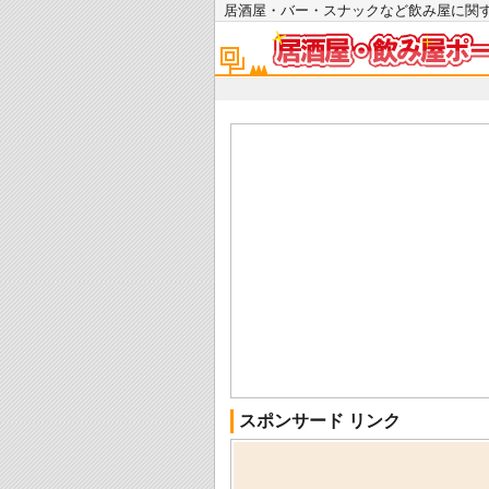
居酒屋・バー・スナックなど飲み屋に
スポンサード リンク