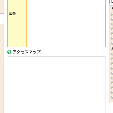
広告
アクセスマップ
居