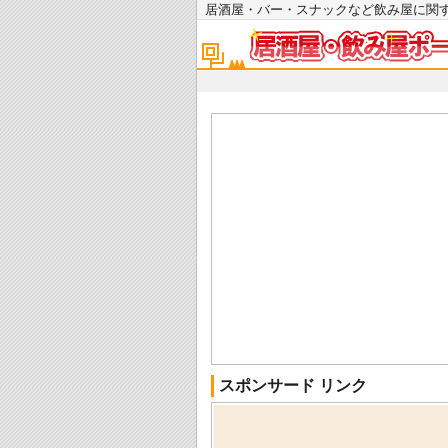
居酒屋・バー・スナックなど飲み屋に
スポンサード リンク